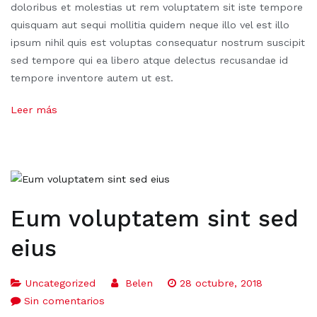
doloribus et molestias ut rem voluptatem sit iste tempore
quisquam aut sequi mollitia quidem neque illo vel est illo
ipsum nihil quis est voluptas consequatur nostrum suscipit
sed tempore qui ea libero atque delectus recusandae id
tempore inventore autem ut est.
Leer más
Eum voluptatem sint sed
eius
Uncategorized
Belen
28 octubre, 2018
Sin comentarios