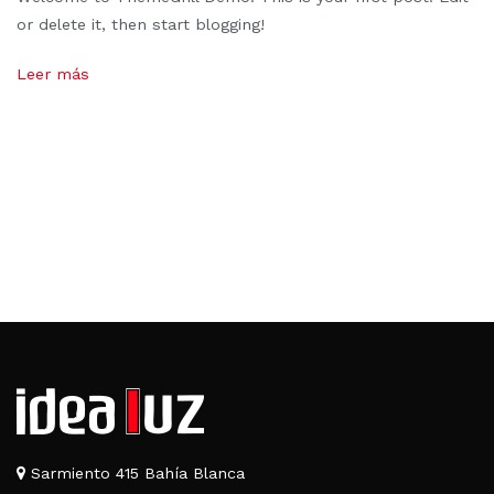
or delete it, then start blogging!
Leer más
Sarmiento 415 Bahía Blanca