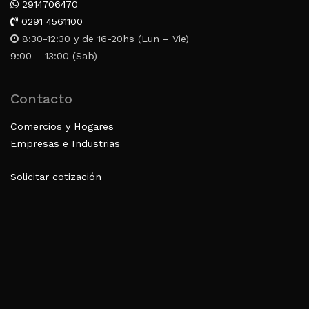
2914706470
0291 4561100
8:30-12:30 y de 16-20hs (Lun – Vie)
9:00 – 13:00 (Sab)
Contacto
Comercios y Hogares
Empresas e Industrias
Solicitar cotización