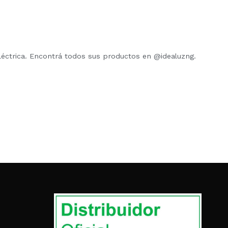
eléctrica. Encontrá todos sus productos en @idealuzng.