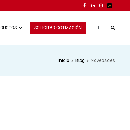
ODUCTOS
SOLICITAR COTIZACIÓN
Inicio
Blog
Novedades